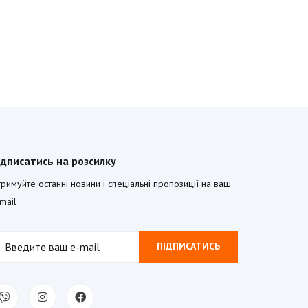
ідписатись на розсилку
римуйте останні новини і спеціальні пропозиції на ваш
mail
ПІДПИСАТИСЬ